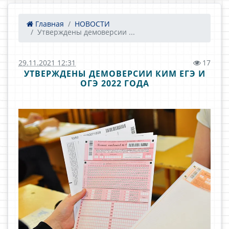
Главная
НОВОСТИ
Утверждены демоверсии ...
29.11.2021 12:31
17
УТВЕРЖДЕНЫ ДЕМОВЕРСИИ КИМ ЕГЭ И
ОГЭ 2022 ГОДА