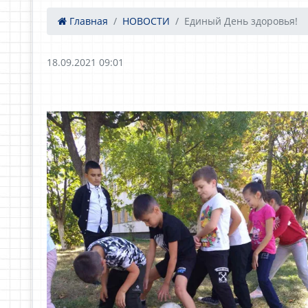
Главная
НОВОСТИ
Единый День здоровья!
18.09.2021 09:01