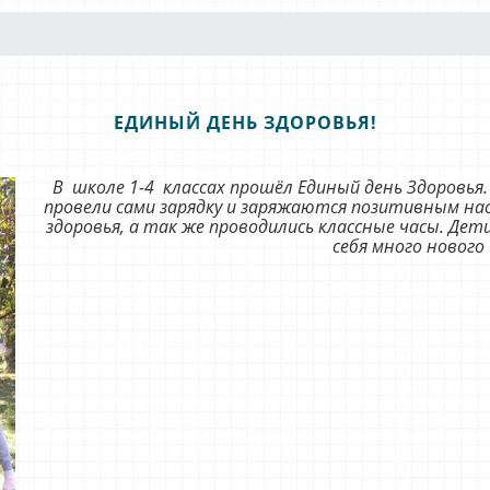
ЕДИНЫЙ ДЕНЬ ЗДОРОВЬЯ!
В школе 1-4 классах прошёл Единый день Здоровья
провели сами зарядку и заряжаются позитивным нас
здоровья, а так же проводились классные часы. Дет
себя много нового