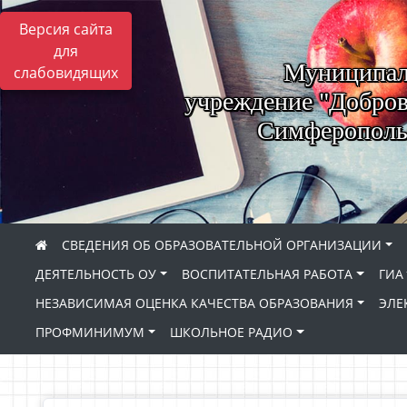
Версия сайта
для
Муниципал
слабовидящих
учреждение "Добров
Симферопольс
СВЕДЕНИЯ ОБ ОБРАЗОВАТЕЛЬНОЙ ОРГАНИЗАЦИИ
ДЕЯТЕЛЬНОСТЬ ОУ
ВОСПИТАТЕЛЬНАЯ РАБОТА
ГИА
НЕЗАВИСИМАЯ ОЦЕНКА КАЧЕСТВА ОБРАЗОВАНИЯ
ЭЛЕ
ПРОФМИНИМУМ
ШКОЛЬНОЕ РАДИО