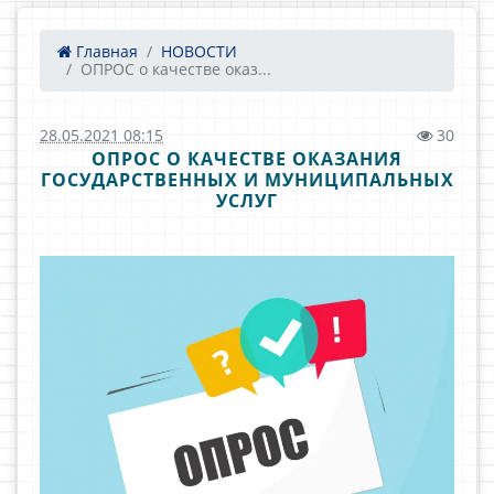
Главная
НОВОСТИ
ОПРОС о качестве оказ...
28.05.2021 08:15
30
ОПРОС О КАЧЕСТВЕ ОКАЗАНИЯ
ГОСУДАРСТВЕННЫХ И МУНИЦИПАЛЬНЫХ
УСЛУГ