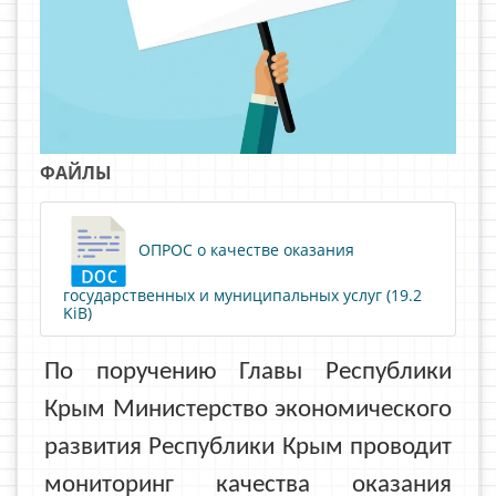
ФАЙЛЫ
ОПРОС о качестве оказания
государственных и муниципальных услуг (19.2
KiB)
По поручению Главы Республики
Крым Министерство экономического
развития Республики Крым проводит
мониторинг качества оказания