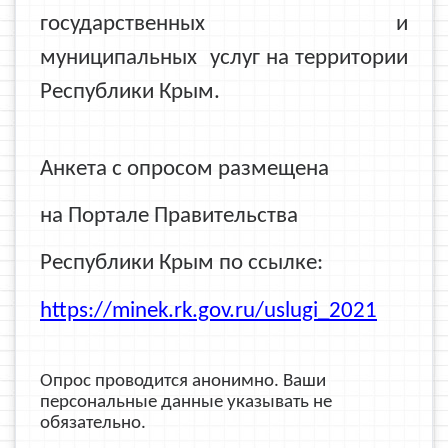
государственных и
муниципальных
услуг на территории
Республики Крым.
Анкета с опросом размещена
на Портале Правительства
Республики Крым по ссылке:
https://minek.rk.gov.ru/uslugi_2021
Опрос проводится анонимно. Ваши
персональные данные указывать не
обязательно.