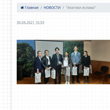
Главная
НОВОСТИ
"Знатоки ислама"
30.04.2021 16:59