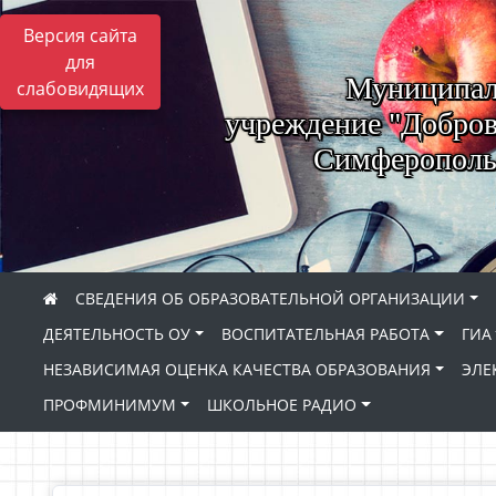
Версия сайта
для
Муниципал
слабовидящих
учреждение "Добров
Симферопольс
СВЕДЕНИЯ ОБ ОБРАЗОВАТЕЛЬНОЙ ОРГАНИЗАЦИИ
ДЕЯТЕЛЬНОСТЬ ОУ
ВОСПИТАТЕЛЬНАЯ РАБОТА
ГИА
НЕЗАВИСИМАЯ ОЦЕНКА КАЧЕСТВА ОБРАЗОВАНИЯ
ЭЛЕ
ПРОФМИНИМУМ
ШКОЛЬНОЕ РАДИО