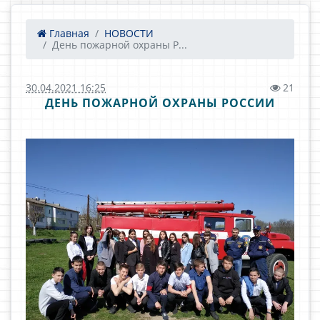
Главная
НОВОСТИ
День пожарной охраны Р...
30.04.2021 16:25
21
ДЕНЬ ПОЖАРНОЙ ОХРАНЫ РОССИИ