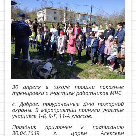
30 апреля в школе прошли показные
тренировки с участием работников МЧС
с. Доброе, приуроченные Дню пожарной
охраны. В мероприятии приняли участие
учащиеся 1-Б, 9-Г, 11-А классов.
Праздник приурочен к подписанию
30.04.1649 г. царем Алексеем