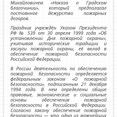
Михайловичем «Наказа о Градском
благочинии», который предполагал
постоянное дежурство пожарных
дозоров.
Праздник учреждён Указом Президента
РФ № 539 от 30 апреля 1999 года «Об
установлении Дня пожарной охраны»,
учитывая исторические традиции и
заслуги пожарной охраны, её вклад в
обеспечение пожарной безопасности
Российской Федерации.
В России деятельность по обеспечению
пожарной безопасности определяется
федеральным законом «О пожарной
безопасности», подписанным 21 декабря
1994 года. В нем определены общие
правовые, экономические и социальные
основы обеспечения пожарной
безопасности в Российской Федерации.
Согласно закону обеспечение пожарной
безопасности — это одна из важнейших