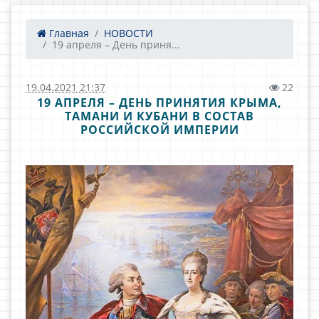
Главная
НОВОСТИ
19 апреля – День приня...
19.04.2021 21:37
22
19 АПРЕЛЯ – ДЕНЬ ПРИНЯТИЯ КРЫМА,
ТАМАНИ И КУБАНИ В СОСТАВ
РОССИЙСКОЙ ИМПЕРИИ