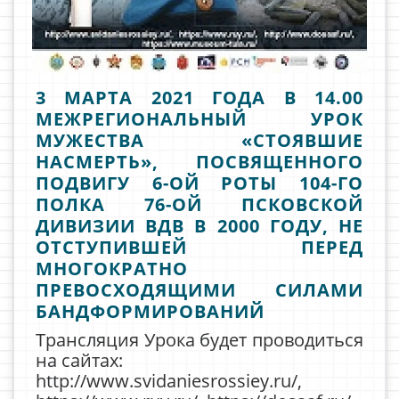
3 МАРТА 2021 ГОДА В 14.00
МЕЖРЕГИОНАЛЬНЫЙ УРОК
МУЖЕСТВА «СТОЯВШИЕ
НАСМЕРТЬ», ПОСВЯЩЕННОГО
ПОДВИГУ 6-ОЙ РОТЫ 104-ГО
ПОЛКА 76-ОЙ ПСКОВСКОЙ
ДИВИЗИИ ВДВ В 2000 ГОДУ, НЕ
ОТСТУПИВШЕЙ ПЕРЕД
МНОГОКРАТНО
ПРЕВОСХОДЯЩИМИ СИЛАМИ
БАНДФОРМИРОВАНИЙ
Трансляция Урока будет проводиться
на сайтах:
http://www.svidaniesrossiey.ru/,