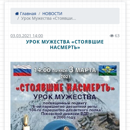
Главная
НОВОСТИ
Урок Мужества «Стоявши...
03.03.2021 14:00
63
УРОК МУЖЕСТВА «СТОЯВШИЕ
НАСМЕРТЬ»