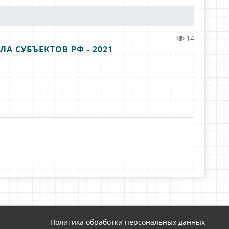
14
 СУБЪЕКТОВ РФ - 2021
Политика обработки персональных данных