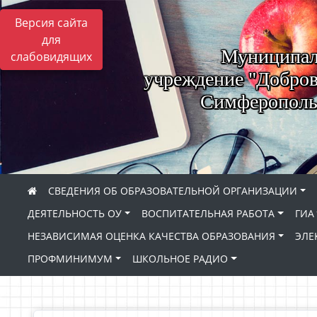
Версия сайта
для
Муниципал
слабовидящих
учреждение "Добров
Симферопольс
СВЕДЕНИЯ ОБ ОБРАЗОВАТЕЛЬНОЙ ОРГАНИЗАЦИИ
ДЕЯТЕЛЬНОСТЬ ОУ
ВОСПИТАТЕЛЬНАЯ РАБОТА
ГИА
НЕЗАВИСИМАЯ ОЦЕНКА КАЧЕСТВА ОБРАЗОВАНИЯ
ЭЛЕ
ПРОФМИНИМУМ
ШКОЛЬНОЕ РАДИО