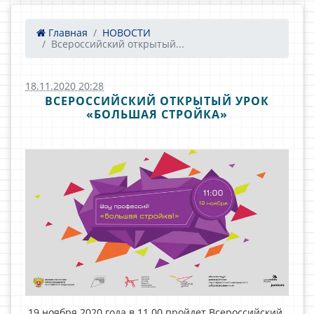
Главная
НОВОСТИ
Всероссийский открытый...
18.11.2020 20:28
ВСЕРОССИЙСКИЙ ОТКРЫТЫЙ УРОК
«БОЛЬШАЯ СТРОЙКА»
19 ноября 2020 года в 11.00 пройдет Всероссийский