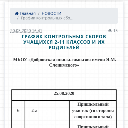
Главная
НОВОСТИ
График контрольных сбо...
20.08.2020 16:41
15
ГРАФИК КОНТРОЛЬНЫХ СБОРОВ
УЧАЩИХСЯ 2-11 КЛАССОВ И ИХ
РОДИТЕЛЕЙ
МБОУ «Добровская школа-гимназия имени Я.М.
Слонимского»
25.08.2020
Пришкольный
6
2-а
участок (со стороны
спортивного зала)
Пришкольный