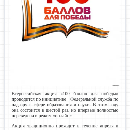
Всероссийская акция «100 баллов для победы»
проводится по инициативе Федеральной служба по
надзору в сфере образования и науки. В этом году
она состоится в шестой раз, но впервые полностью
переведена в режим «онлайн».
Акция традиционно проходит в течение апреля и