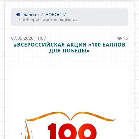
Главная
НОВОСТИ
#Всероссийская акция «...
07.05.2020 11:07
15
#ВСЕРОССИЙСКАЯ АКЦИЯ «100 БАЛЛОВ
ДЛЯ ПОБЕДЫ»