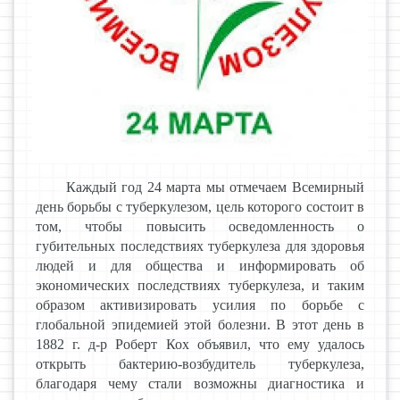
Каждый год 24 марта мы отмечаем Всемирный
день борьбы с туберкулезом, цель которого состоит в
том, чтобы повысить осведомленность о
губительных последствиях туберкулеза для здоровья
людей и для общества и информировать об
экономических последствиях туберкулеза, и таким
образом активизировать усилия по борьбе с
глобальной эпидемией этой болезни. В этот день в
1882 г. д-р Роберт Кох объявил, что ему удалось
открыть бактерию-возбудитель туберкулеза,
благодаря чему стали возможны диагностика и