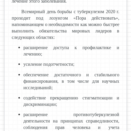
лечение этого заболевания.
Всемирный день борьбы с туберкулезом 2020 г.
проходит под лозунгом «Пора действовать»,
напоминающем о необходимости как можно быстрее
выполнить обязательства мировых лидеров в
следующих областях:
расширение доступа к профилактике и
лечению;
усиление подотчетности;
обеспечение достаточного и стабильного
финансирования, в том числе для научных
исследований;
содействие прекращению стигматизации и
дискриминации;
расширение противотуберкулезной
деятельности на принципах справедливости,
соблюдения прав человека и учета