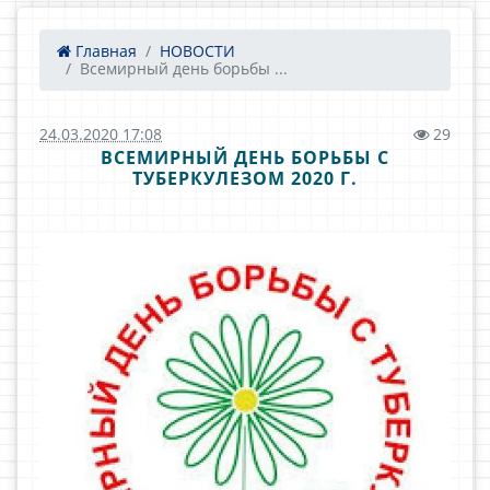
Главная
НОВОСТИ
Всемирный день борьбы ...
24.03.2020 17:08
29
ВСЕМИРНЫЙ ДЕНЬ БОРЬБЫ С
ТУБЕРКУЛЕЗОМ 2020 Г.