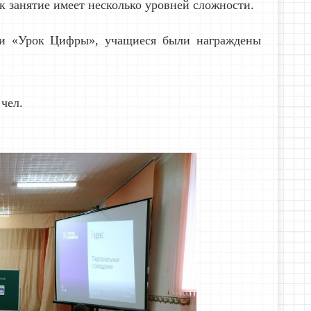
к занятие имеет несколько уровней сложности.
ции «Урок Цифры», учащиеся были награждены
чел.