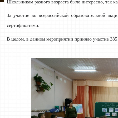
Школьникам разного возраста было интересно, так ка
За участие во всероссийской образовательной ак
сертификатами.
В целом, в данном мероприятии приняло участие 385 