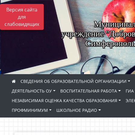
Версия сайта
для
Муниципал
слабовидящих
учреждение "Добров
Симферопольс
СВЕДЕНИЯ ОБ ОБРАЗОВАТЕЛЬНОЙ ОРГАНИЗАЦИИ
ДЕЯТЕЛЬНОСТЬ ОУ
ВОСПИТАТЕЛЬНАЯ РАБОТА
ГИА
НЕЗАВИСИМАЯ ОЦЕНКА КАЧЕСТВА ОБРАЗОВАНИЯ
ЭЛЕ
ПРОФМИНИМУМ
ШКОЛЬНОЕ РАДИО