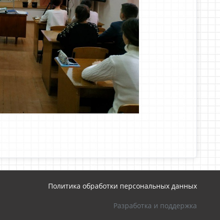
Политика обработки персональных данных
Разработка и поддержка