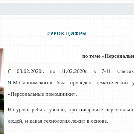
#УРОК ЦИФРЫ
по теме «Персональ
С 03.02.2020г. по 11.02.2020г. в 7-11 класс
Я.М.Слонимского» был проведен тематический
«Персональные помощники».
На уроке ребята узнали, про цифровые персональн
людей, и какая технология лежит в основе.