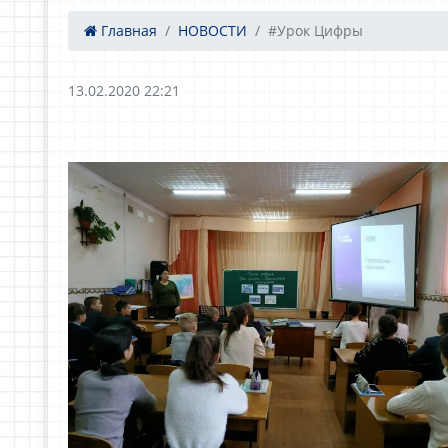
Главная
НОВОСТИ
#Урок Цифры
13.02.2020 22:21