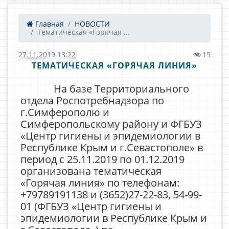
Главная
НОВОСТИ
Тематическая «Горячая ...
27.11.2019 13:22
19
ТЕМАТИЧЕСКАЯ «ГОРЯЧАЯ ЛИНИЯ»
На базе Территориального
отдела Роспотребнадзора по
г.Симферополю и
Симферопольскому району и ФГБУЗ
«Центр гигиены и эпидемиологии в
Республике Крым и г.Севастополе» в
период с 25.11.2019 по 01.12.2019
организована тематическая
«Горячая линия» по телефонам:
+79789191138 и (3652)27-22-83, 54-99-
01 (ФГБУЗ «Центр гигиены и
эпидемиологии в Республике Крым и