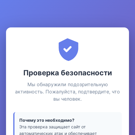
Проверка безопасности
Мы обнаружили подозрительную
активность. Пожалуйста, подтвердите, что
вы человек.
Почему это необходимо?
Эта проверка защищает сайт от
автоматических атак и обеспечивает