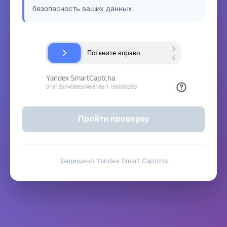
безопасность ваших данных.
Пройти проверку
Защищено Yandex Smart Captcha