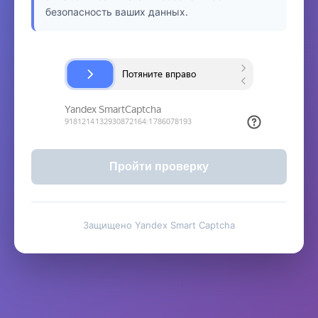
безопасность ваших данных.
Пройти проверку
Защищено Yandex Smart Captcha