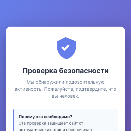
Проверка безопасности
Мы обнаружили подозрительную
активность. Пожалуйста, подтвердите, что
вы человек.
Почему это необходимо?
Эта проверка защищает сайт от
автоматических атак и обеспечивает