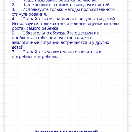
2. Чаще хвалите в присутствии других детей.
3. Используйте только методы положительного
стимулирования.
4. Старайтесь не сравнивать результаты детей.
Используйте только относительные оценки «шкалы
роста» самого ребенка.
5. Обязательно обсуждайте с детьми их
проблемы, чтобы они чувствовали, что
аналогичные ситуации встречаются и у других
детей.
7. Старайтесь уважительно относиться к
потребностям ребенка.
Рекомендации для учителей