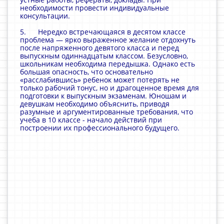
необходимости провести индивидуальные
консультации.
5. Нередко встречающаяся в десятом классе
проблема — ярко выраженное желание отдохнуть
после напряженного девятого класса и перед
выпускным одиннадцатым классом. Безусловно,
школьникам необходима передышка. Однако есть
большая опасность, что основательно
«расслабившись» ребенок может потерять не
только рабочий тонус, но и драгоценное время для
подготовки к выпускным экзаменам. Юношам и
девушкам необходимо объяснить, приводя
разумные и аргументированные требования, что
учеба в 10 классе - начало действий при
построении их профессионального будущего.