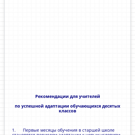
Рекомендации для учителей
по успешной адаптации обучающихся десятых
классов
1. Первые месяцы обучения в старшей школе
становятся периодом адаптации к новым условиям