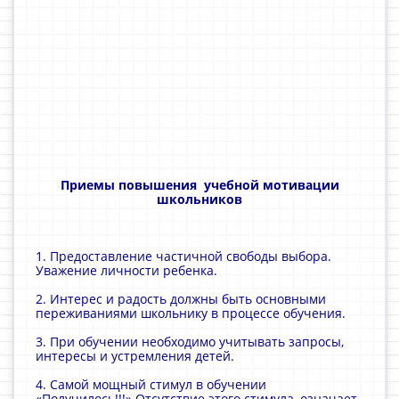
Приемы повышения учебной мотивации
школьников
1. Предоставление частичной свободы выбора.
Уважение личности ребенка.
2. Интерес и радость должны быть основными
переживаниями школьнику в процессе обучения.
3. При обучении необходимо учитывать запросы,
интересы и устремления детей.
4. Самой мощный стимул в обучении
«Получилось!!!» Отсутствие этого стимула, означает