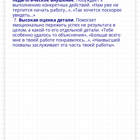
выполнению конкретных действий. «Нам уже не
терпится начать работу…», «Так хочется поскорее
увидеть…»
7.
Высокая оценка детали
. Помогает
эмоционально пережить успех не результата в
целом, а какой-то его отдельной детали. «Тебе
особенно удалось то объяснение», «Больше всего
мне в твоей работе понравилось…», «Наивысшей
похвалы заслуживает эта часть твоей работы».