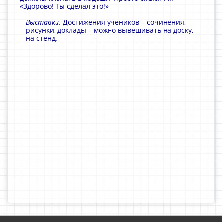
«Здорово! Ты сделал это!»
Выставки.
Достижения учеников – сочинения,
рисунки, доклады – можно вывешивать на доску,
на стенд.