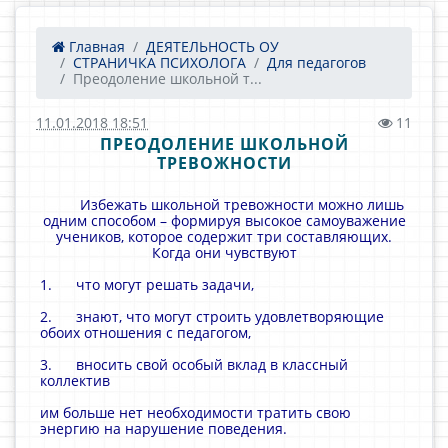
Главная
ДЕЯТЕЛЬНОСТЬ ОУ
СТРАНИЧКА ПСИХОЛОГА
Для педагогов
Преодоление школьной т...
11.01.2018 18:51
11
ПРЕОДОЛЕНИЕ ШКОЛЬНОЙ
ТРЕВОЖНОСТИ
Избежать школьной тревожности можно лишь
одним способом – формируя высокое самоуважение
учеников, которое содержит три составляющих.
Когда они чувствуют
1. что могут решать задачи,
2. знают, что могут строить удовлетворяющие
обоих отношения с педагогом,
3. вносить свой особый вклад в классный
коллектив
им больше нет необходимости тратить свою
энергию на нарушение поведения.