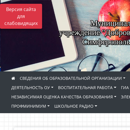
Версия сайта
для
Муниципал
слабовидящих
учреждение "Добров
Симферопольс
СВЕДЕНИЯ ОБ ОБРАЗОВАТЕЛЬНОЙ ОРГАНИЗАЦИИ
ДЕЯТЕЛЬНОСТЬ ОУ
ВОСПИТАТЕЛЬНАЯ РАБОТА
ГИА
НЕЗАВИСИМАЯ ОЦЕНКА КАЧЕСТВА ОБРАЗОВАНИЯ
ЭЛЕ
ПРОФМИНИМУМ
ШКОЛЬНОЕ РАДИО