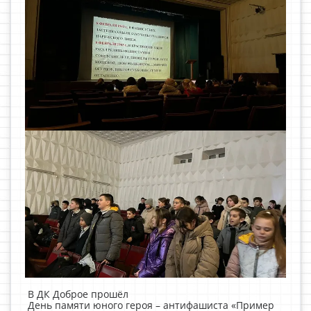
В ДК Доброе прошёл
День памяти юного героя – антифашиста «Пример