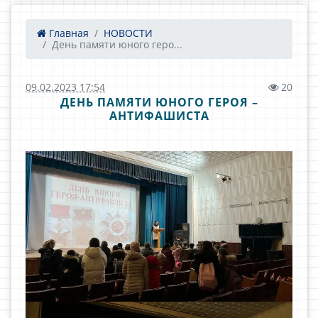
Главная
НОВОСТИ
День памяти юного геро...
09.02.2023 17:54
20
ДЕНЬ ПАМЯТИ ЮНОГО ГЕРОЯ –
АНТИФАШИСТА