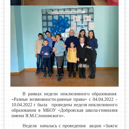
В рамках недели инклюзивного образования
«Разные возможности-равные права» с 04.04.2022 –
10.04.2022 г была проведена неделя инклюзивного
образования в МБОУ «Добровская школа-гимназия
имени Я.М.Слонимского».
Неделя началась с проведения акции «Зажги