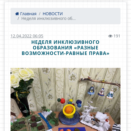
Главная
НОВОСТИ
Неделя инклюзивного об...
12.04.2022 06:05
191
НЕДЕЛЯ ИНКЛЮЗИВНОГО
ОБРАЗОВАНИЯ «РАЗНЫЕ
ВОЗМОЖНОСТИ-РАВНЫЕ ПРАВА»