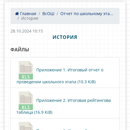
Главная
ВсОШ
Отчет по школьному эта...
История
28.10.2024 10:15
ИСТОРИЯ
ФАЙЛЫ
Приложение 1. Итоговый отчет о
проведении школьного этапа (10.3 KiB)
Приложение 2. Итоговая рейтингова
таблица (16.9 KiB)