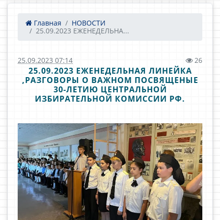
Главная
НОВОСТИ
25.09.2023 ЕЖЕНЕДЕЛЬНА...
25.09.2023 07:14
26
25.09.2023 ЕЖЕНЕДЕЛЬНАЯ ЛИНЕЙКА
,РАЗГОВОРЫ О ВАЖНОМ ПОСВЯЩЕНЫЕ
30-ЛЕТИЮ ЦЕНТРАЛЬНОЙ
ИЗБИРАТЕЛЬНОЙ КОМИССИИ РФ.