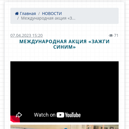
Главная
НОВОСТИ
Международная акция «З...
07.04.2023 15:20
71
МЕЖДУНАРОДНАЯ АКЦИЯ «ЗАЖГИ
СИНИМ»