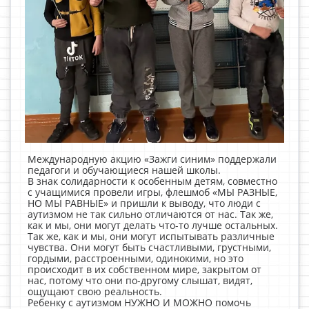
Международную акцию «Зажги синим» поддержали
педагоги и обучающиеся нашей школы.
В знак солидарности к особенным детям, совместно
с учащимися провели игры, флешмоб «МЫ РАЗНЫЕ,
НО МЫ РАВНЫЕ» и пришли к выводу, что люди с
аутизмом не так сильно отличаются от нас. Так же,
как и мы, они могут делать что-то лучше остальных.
Так же, как и мы, они могут испытывать различные
чувства. Они могут быть счастливыми, грустными,
гордыми, расстроенными, одинокими, но это
происходит в их собственном мире, закрытом от
нас, потому что они по-другому слышат, видят,
ощущают свою реальность.
Ребенку с аутизмом НУЖНО И МОЖНО помочь