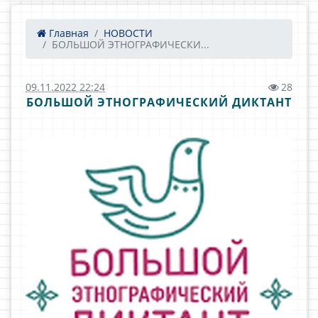
Главная
НОВОСТИ
БОЛЬШОЙ ЭТНОГРАФИЧЕСКИ...
09.11.2022 22:24
28
БОЛЬШОЙ ЭТНОГРАФИЧЕСКИЙ ДИКТАНТ