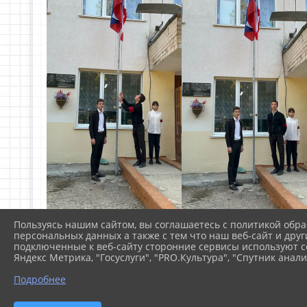
Пользуясь нашим сайтом, вы соглашаетесь с политикой обра
персональных данных а также с тем что наш веб-сайт и друг
подключенные к веб-сайту сторонние сервисы используют co
Яндекс Метрика, "Госуслуги", "PRO.Культура", "Спутник анали
Подробнее