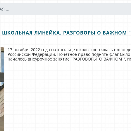
 ...
 ШКОЛЬНАЯ ЛИНЕЙКА. РАЗГОВОРЫ О ВАЖНОМ 
17 октября 2022 года на крыльце школы состоялась еженед
Российской Федерации. Почетное право поднять флаг было
началось внеурочное занятие "РАЗГОВОРЫ О ВАЖНОМ ",