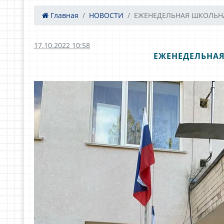
Главная
НОВОСТИ
ЕЖЕНЕДЕЛЬНАЯ ШКОЛЬНАЯ
17.10.2022 10:58
ЕЖЕНЕДЕЛЬНАЯ