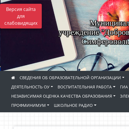
Версия сайта
для
Муниципал
слабовидящих
учреждение "Добров
Симферопольс
СВЕДЕНИЯ ОБ ОБРАЗОВАТЕЛЬНОЙ ОРГАНИЗАЦИИ
ДЕЯТЕЛЬНОСТЬ ОУ
ВОСПИТАТЕЛЬНАЯ РАБОТА
ГИА
НЕЗАВИСИМАЯ ОЦЕНКА КАЧЕСТВА ОБРАЗОВАНИЯ
ЭЛЕ
ПРОФМИНИМУМ
ШКОЛЬНОЕ РАДИО