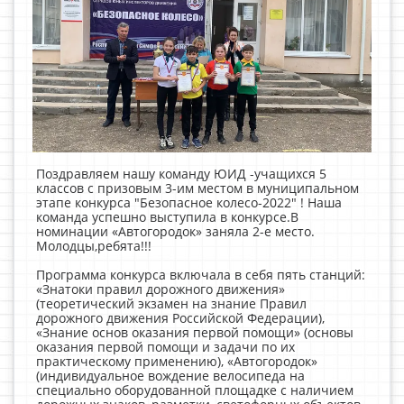
Поздравляем нашу команду ЮИД -учащихся 5
классов с призовым 3-им местом в муниципальном
этапе конкурса "Безопасное колесо-2022" ! Наша
команда успешно выступила в конкурсе.В
номинации «Автогородок» заняла 2-е место.
Молодцы,ребята!!!
Программа конкурса включала в себя пять станций:
«Знатоки правил дорожного движения»
(теоретический экзамен на знание Правил
дорожного движения Российской Федерации),
«Знание основ оказания первой помощи» (основы
оказания первой помощи и задачи по их
практическому применению), «Автогородок»
(индивидуальное вождение велосипеда на
специально оборудованной площадке с наличием