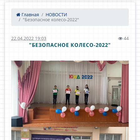
Главная
НОВОСТИ
"Безопасное колесо-2022"
22.04.2022 19:03
44
"БЕЗОПАСНОЕ КОЛЕСО-2022"